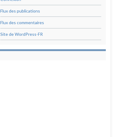
Flux des publications
Flux des commentaires
Site de WordPress-FR