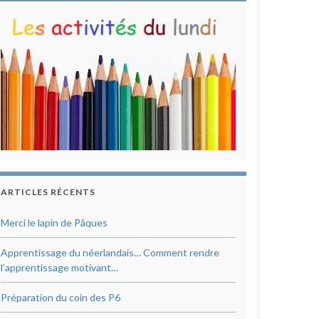
ARTICLES RÉCENTS
Merci le lapin de Pâques
Apprentissage du néerlandais… Comment rendre
l’apprentissage motivant…
Préparation du coin des P6