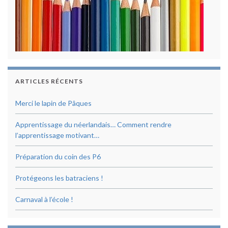
ARTICLES RÉCENTS
Merci le lapin de Pâques
Apprentissage du néerlandais… Comment rendre
l’apprentissage motivant…
Préparation du coin des P6
Protégeons les batraciens !
Carnaval à l’école !