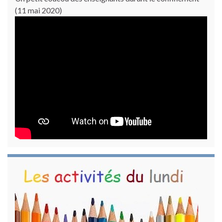
(11 mai 2020)