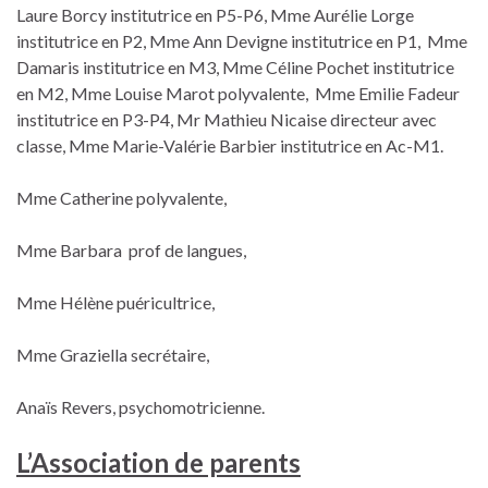
Laure Borcy institutrice en P5-P6, Mme Aurélie Lorge
institutrice en P2, Mme Ann Devigne institutrice en P1, Mme
Damaris institutrice en M3, Mme Céline Pochet institutrice
en M2, Mme Louise Marot polyvalente, Mme Emilie Fadeur
institutrice en P3-P4, Mr Mathieu Nicaise directeur avec
classe, Mme Marie-Valérie Barbier institutrice en Ac-M1.
Mme Catherine polyvalente,
Mme Barbara prof de langues,
Mme Hélène puéricultrice,
Mme Graziella secrétaire,
Anaïs Revers, psychomotricienne.
L’Association de parents