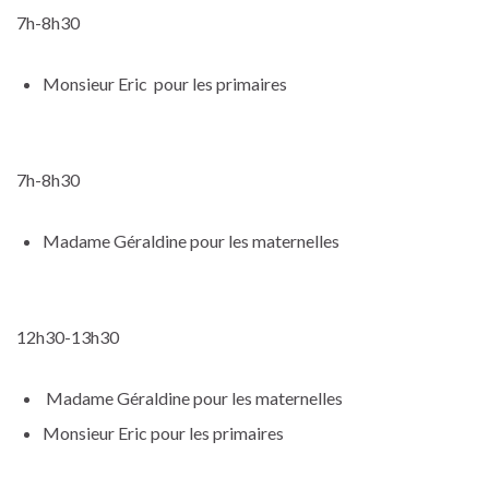
7h-8h30
Monsieur Eric pour les primaires
7h-8h30
Madame Géraldine pour les maternelles
12h30-13h30
Madame Géraldine pour les maternelles
Monsieur Eric pour les primaires