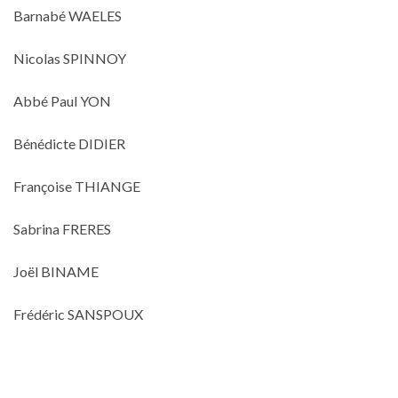
Barnabé WAELES
Nicolas SPINNOY
Abbé Paul YON
Bénédicte DIDIER
Françoise THIANGE
Sabrina FRERES
Joël BINAME
Frédéric SANSPOUX