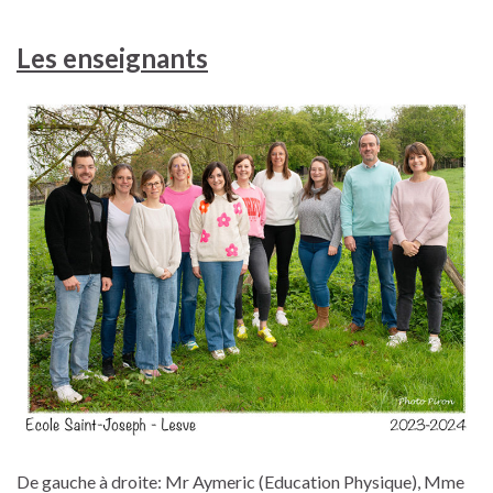
Les enseignants
De gauche à droite: Mr Aymeric (Education Physique), Mme