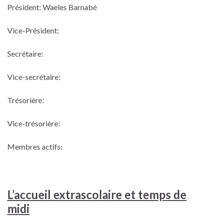
Président: Waeles Barnabé
Vice-Président:
Secrétaire:
Vice-secrétaire:
Trésorière:
Vice-trésorière:
Membres actifs:
L’accueil extrascolaire et temps de
midi