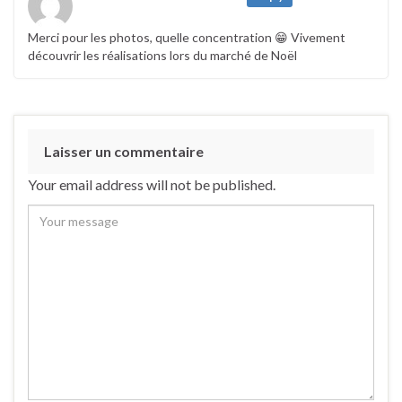
Merci pour les photos, quelle concentration 😁 Vivement
découvrir les réalisations lors du marché de Noël
Laisser un commentaire
Your email address will not be published.