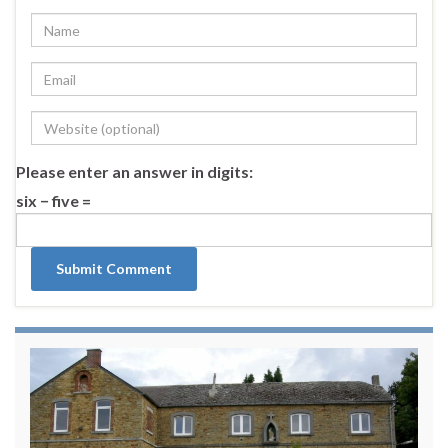
Please enter an answer in digits:
six − five =