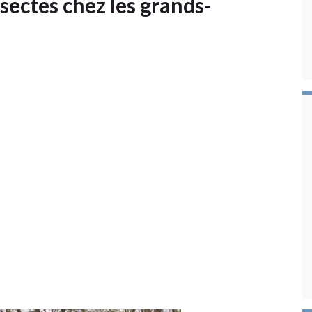
sectes chez les grands-