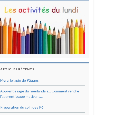
ARTICLES RÉCENTS
Merci le lapin de Pâques
Apprentissage du néerlandais… Comment rendre
l’apprentissage motivant…
Préparation du coin des P6