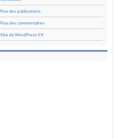
Flux des publications
Flux des commentaires
Site de WordPress-FR