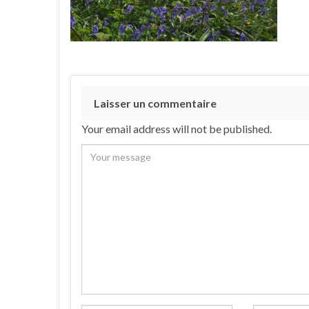
Laisser un commentaire
Your email address will not be published.