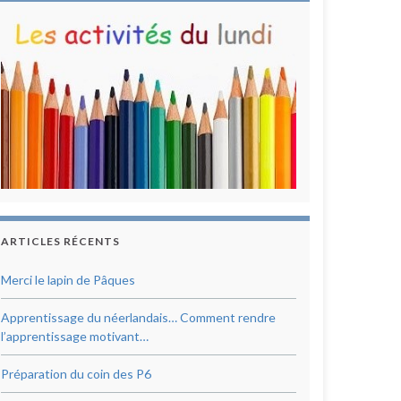
ARTICLES RÉCENTS
Merci le lapin de Pâques
Apprentissage du néerlandais… Comment rendre
l’apprentissage motivant…
Préparation du coin des P6