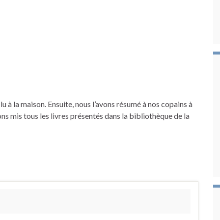
s lu à la maison. Ensuite, nous l’avons résumé à nos copains à
ns mis tous les livres présentés dans la bibliothèque de la