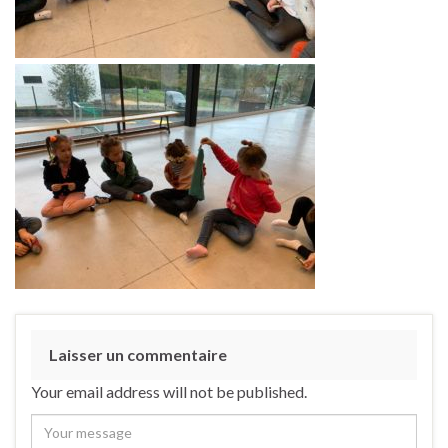
Laisser un commentaire
Your email address will not be published.