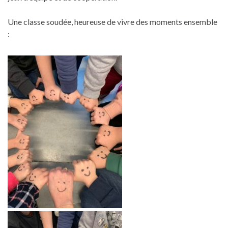
Une classe soudée, heureuse de vivre des moments ensemble
: