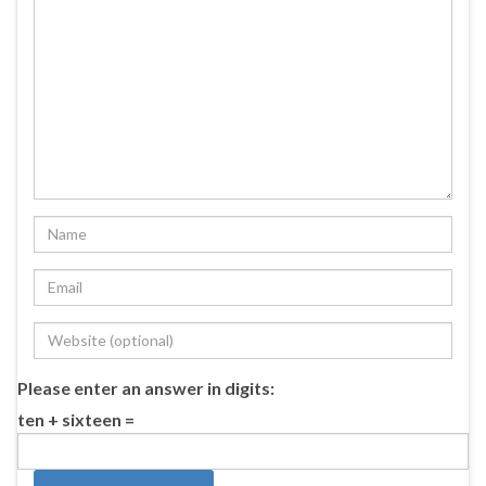
Please enter an answer in digits:
ten + sixteen =