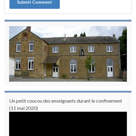
Un petit coucou des enseignants durant le confinement
(11 mai 2020)