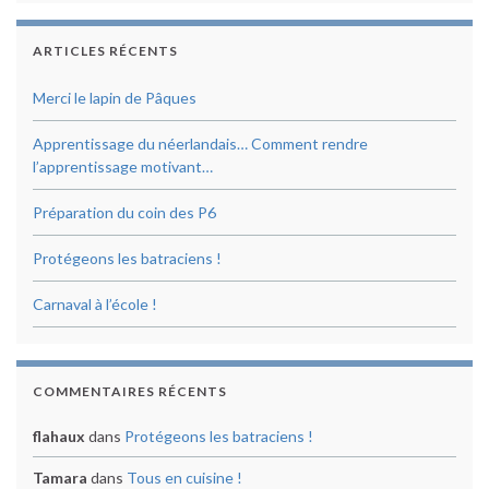
ARTICLES RÉCENTS
Merci le lapin de Pâques
Apprentissage du néerlandais… Comment rendre
l’apprentissage motivant…
Préparation du coin des P6
Protégeons les batraciens !
Carnaval à l’école !
COMMENTAIRES RÉCENTS
flahaux
dans
Protégeons les batraciens !
Tamara
dans
Tous en cuisine !