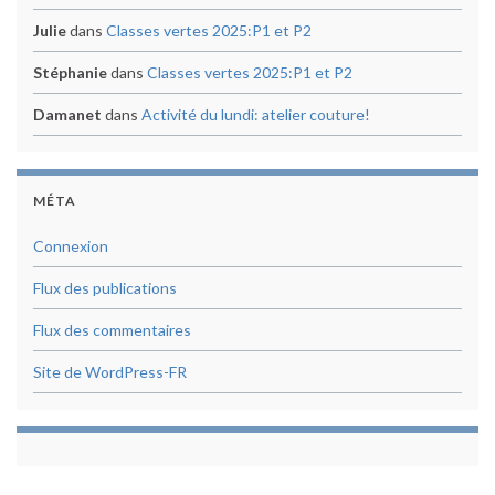
Julie
dans
Classes vertes 2025:P1 et P2
Stéphanie
dans
Classes vertes 2025:P1 et P2
Damanet
dans
Activité du lundi: atelier couture!
MÉTA
Connexion
Flux des publications
Flux des commentaires
Site de WordPress-FR