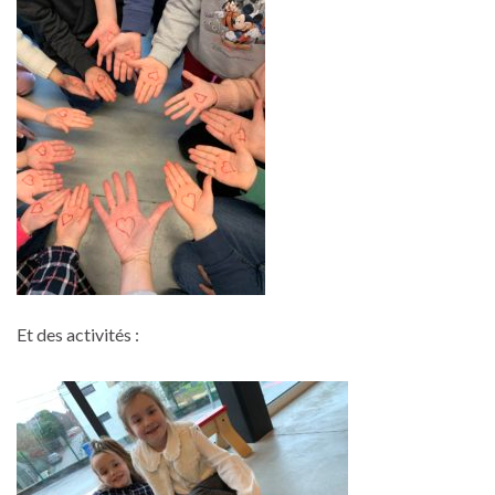
Et des activités :