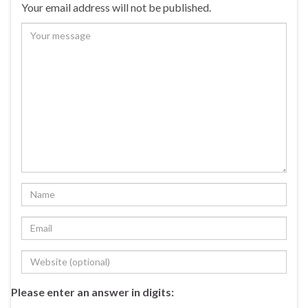
Your email address will not be published.
Please enter an answer in digits: