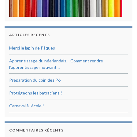
ARTICLES RÉCENTS
Merci le lapin de Pâques
Apprentissage du néerlandais… Comment rendre
l’apprentissage motivant…
Préparation du coin des P6
Protégeons les batraciens !
Carnaval à l’école !
COMMENTAIRES RÉCENTS