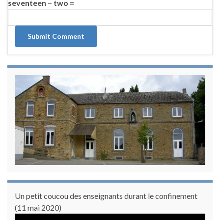
seventeen − two =
Un petit coucou des enseignants durant le confinement
(11 mai 2020)