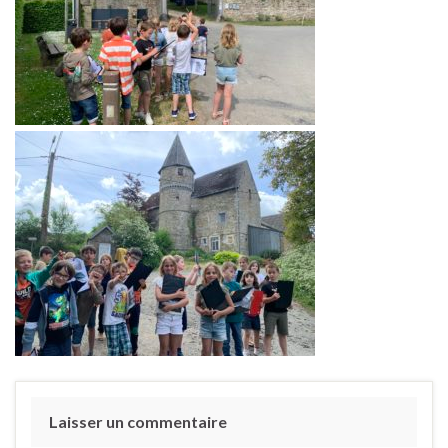
Laisser un commentaire