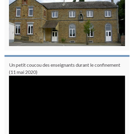
Un petit coucou des enseignants durant le confinement
(11 mai 2020)