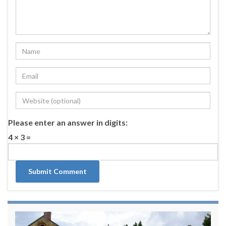
Please enter an answer in digits:
4 × 3 =