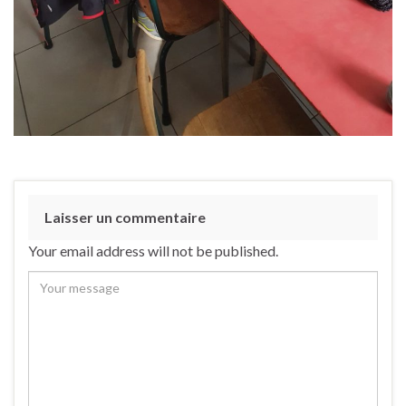
Laisser un commentaire
Your email address will not be published.