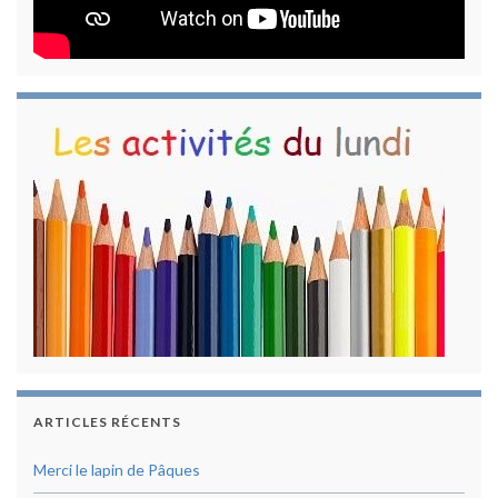
ARTICLES RÉCENTS
Merci le lapin de Pâques