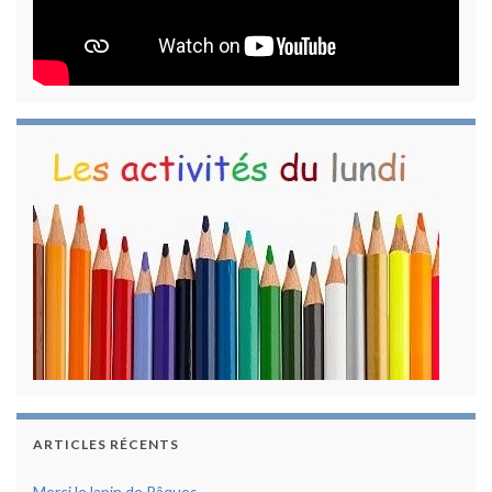
ARTICLES RÉCENTS
Merci le lapin de Pâques