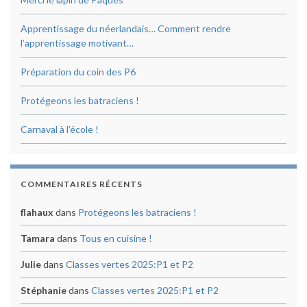
Apprentissage du néerlandais… Comment rendre
l’apprentissage motivant…
Préparation du coin des P6
Protégeons les batraciens !
Carnaval à l’école !
COMMENTAIRES RÉCENTS
flahaux
dans
Protégeons les batraciens !
Tamara
dans
Tous en cuisine !
Julie
dans
Classes vertes 2025:P1 et P2
Stéphanie
dans
Classes vertes 2025:P1 et P2