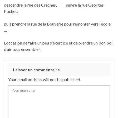
descendre la rue des Crèches, suivre la rue Georges
Pochet,
puis prendre la rue de la Bouverie pour remonter vers l’école
…
L’occasion de faire un peu d’exercice et de prendre un bon bol
d’air tous ensemble !
Laisser un commentaire
Your email address will not be published.