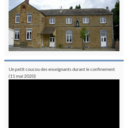
Un petit coucou des enseignants durant le confinement
(11 mai 2020)