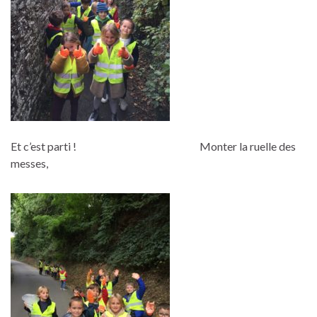
Et c’est parti ! Monter la ruelle des
messes,