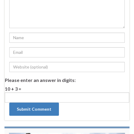
Please enter an answer in digits:
10 + 3 =