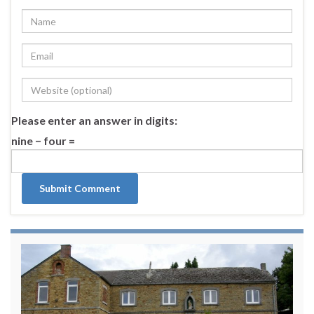
Please enter an answer in digits:
nine − four =