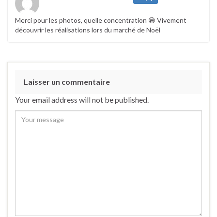
Merci pour les photos, quelle concentration 😁 Vivement
découvrir les réalisations lors du marché de Noël
Laisser un commentaire
Your email address will not be published.