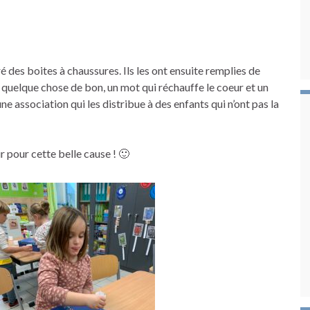
 des boites à chaussures. Ils les ont ensuite remplies de
 quelque chose de bon, un mot qui réchauffe le coeur et un
ne association qui les distribue à des enfants qui n’ont pas la
r pour cette belle cause ! 🙂