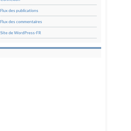
Flux des publications
Flux des commentaires
Site de WordPress-FR