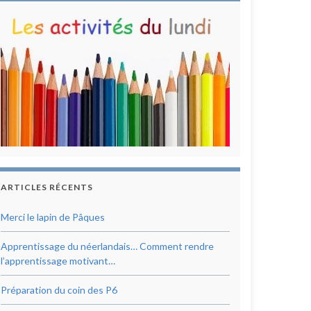
ARTICLES RÉCENTS
Merci le lapin de Pâques
Apprentissage du néerlandais… Comment rendre
l’apprentissage motivant…
Préparation du coin des P6