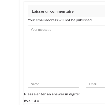
Laisser un commentaire
Your email address will not be published.
Please enter an answer in digits:
five − 4 =