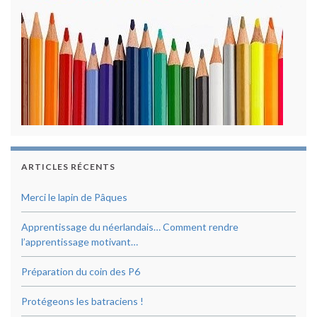
ARTICLES RÉCENTS
Merci le lapin de Pâques
Apprentissage du néerlandais… Comment rendre
l’apprentissage motivant…
Préparation du coin des P6
Protégeons les batraciens !