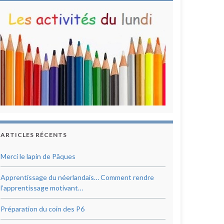
ARTICLES RÉCENTS
Merci le lapin de Pâques
Apprentissage du néerlandais… Comment rendre
l’apprentissage motivant…
Préparation du coin des P6