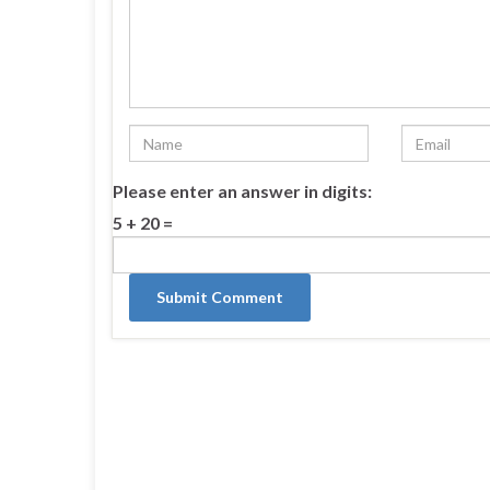
Please enter an answer in digits:
5 + 20 =