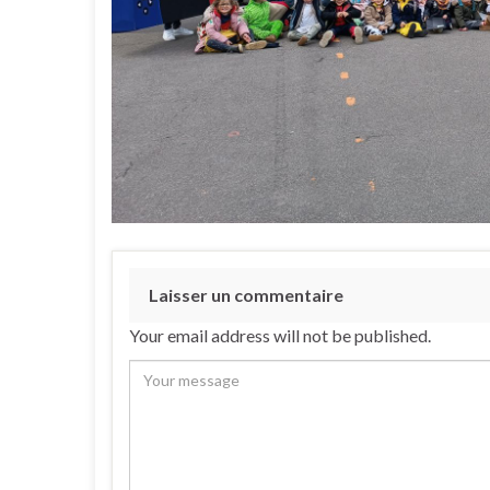
Laisser un commentaire
Your email address will not be published.