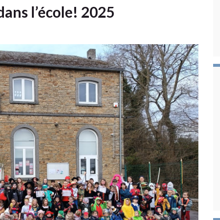
 dans l’école! 2025