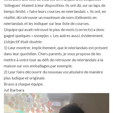
‘bilingues’ étaient à leur disposition. Ils ont dû, sur un laps de
temps limité, « faire leurs courses en néerlandais ». Ils ont, en
réalité, dû retrouver un maximum de nom d’aliments en
néerlandais et les indiquer sur leur liste de courses.
L’équipe qui avait retrouvé le plus de mots (corrects) a donc
gagné quelques « snoepjes ». Les autres aussi, évidemment.
L’objectif était double:
1) Leur montrer, implicitement, que le néerlandais est présent
dans leur quotidien. Chers parents, je vous propose de les
mettre à votre tour au défi de retrouver du néerlandais à la
maison sur vos emballages par exemple.
2) Leur faire découvrir du nouveau vocabulaire de manière
plus ludique et originale.
Bravo à chaque équipe.
Juf Barbara