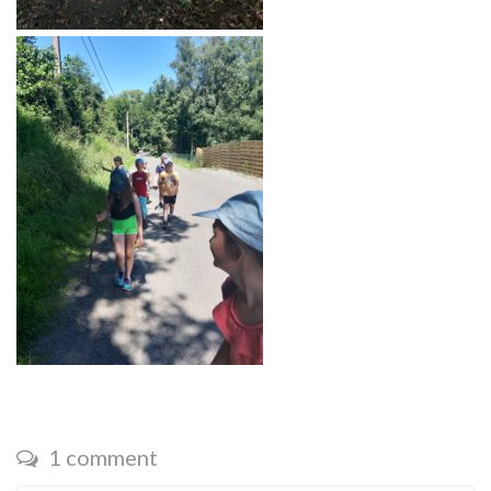
1 comment