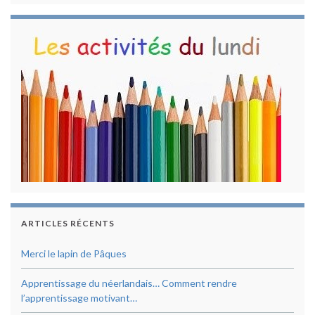
ARTICLES RÉCENTS
Merci le lapin de Pâques
Apprentissage du néerlandais… Comment rendre
l’apprentissage motivant…