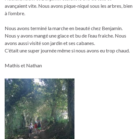
avançaient vite. Nous avons pique-niqué sous les arbres, bien
à l’ombre.
Nous avons
terminé la marche en beauté chez Benjamin.
Nous y avons mangé une glace et bu de l’eau fraiche. Nous
avons aussi visité son jardin et ses cabanes.
C’était une super journée même si nous avons eu trop chaud.
Mathis et Nathan