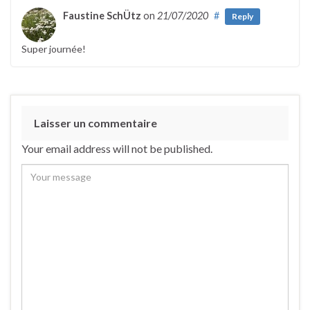
Faustine SchÜtz
on
21/07/2020
#
Reply
Super journée!
Laisser un commentaire
Your email address will not be published.