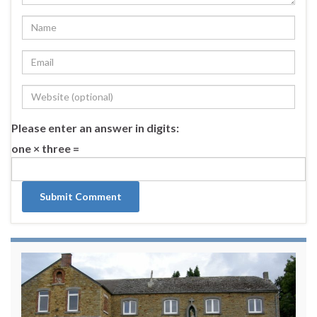
Please enter an answer in digits:
one × three =