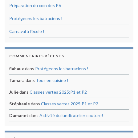
Préparation du coin des P6
Protégeons les batraciens !
Carnaval à l’école !
COMMENTAIRES RÉCENTS
flahaux
dans
Protégeons les batraciens !
Tamara
dans
Tous en cuisine !
Julie
dans
Classes vertes 2025:P1 et P2
Stéphanie
dans
Classes vertes 2025:P1 et P2
Damanet
dans
Activité du lundi: atelier couture!