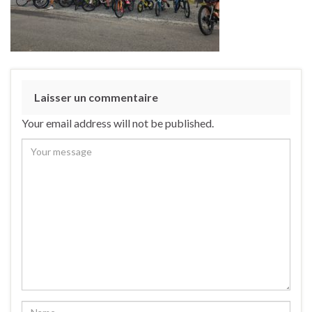
Laisser un commentaire
Your email address will not be published.