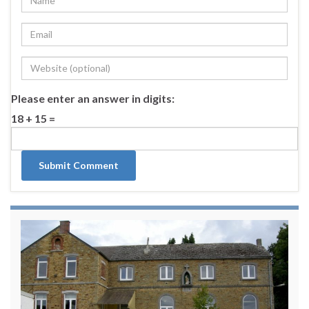
Please enter an answer in digits:
18 + 15 =