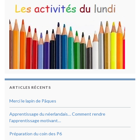
ARTICLES RÉCENTS
Merci le lapin de Pâques
Apprentissage du néerlandais… Comment rendre
l’apprentissage motivant…
Préparation du coin des P6